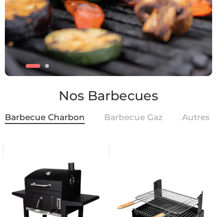
Nos Barbecues
Barbecue Charbon
Barbecue Gaz
Autres