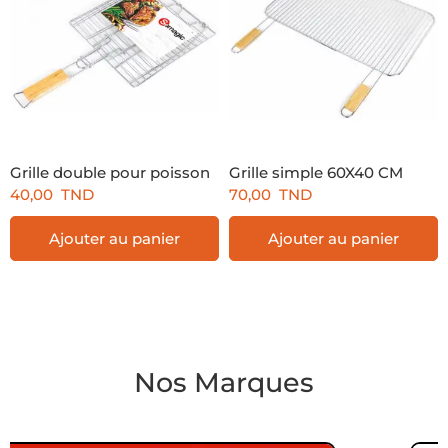
Grille double pour poisson
Grille simple 60X40 CM
40,00
TND
70,00
TND
Ajouter au panier
Ajouter au panier
Nos Marques