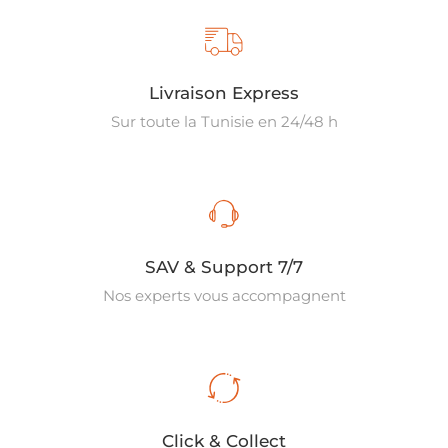
Livraison Express
Sur toute la Tunisie en 24/48 h
SAV & Support 7/7
Nos experts vous accompagnent
Click & Collect