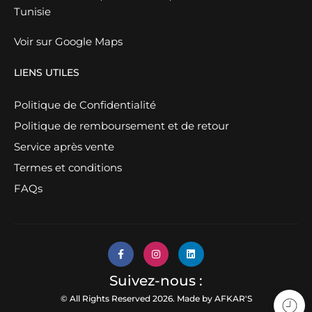
Tunisie
Voir sur Google Maps
LIENS UTILES
Politique de Confidentialité
Politique de remboursement et de retour
Service après vente
Termes et conditions
FAQs
Suivez-nous :
© All Rights Reserved 2026. Made by
AFKAR'S