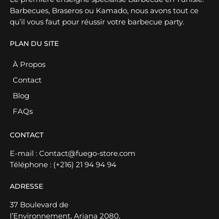
Barbecues, Braseros ou Kamado, nous avons tout ce
qu’il vous faut pour réussir votre barbecue party.
PLAN DU SITE
À Propos
Contact
Blog
FAQs
CONTACT
E-mail :
Contact@fuego-store.com
Téléphone :
(+216) 21 94 94 94
ADRESSE
37 Boulevard de
l’Environnement, Ariana 2080,