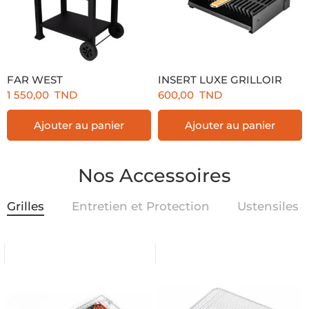
FAR WEST
INSERT LUXE GRILLOIR
1 550,00
TND
600,00
TND
Ajouter au panier
Ajouter au panier
Nos Accessoires
Grilles
Entretien et Protection
Ustensiles 