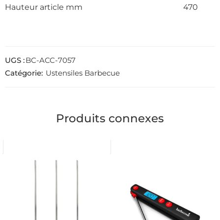
Hauteur article mm
470
UGS :
BC-ACC-7057
Catégorie:
Ustensiles Barbecue
Produits connexes