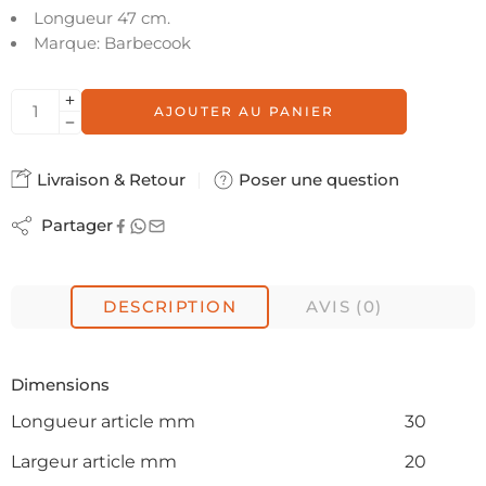
Longueur 47 cm.
Marque: Barbecook
AJOUTER AU PANIER
Livraison & Retour
Poser une question
Partager
DESCRIPTION
AVIS (0)
Dimensions
Longueur article mm
30
Largeur article mm
20