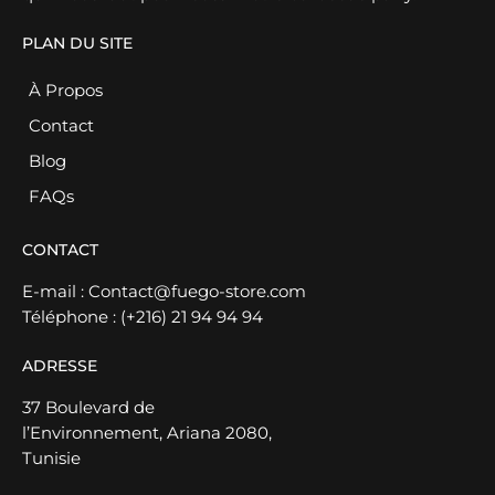
PLAN DU SITE
À Propos
Contact
Blog
FAQs
CONTACT
E-mail :
Contact@fuego-store.com
Téléphone :
(+216) 21 94 94 94
ADRESSE
37 Boulevard de
l’Environnement, Ariana 2080,
Tunisie