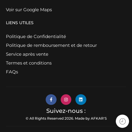
Voir sur Google Maps
LIENS UTILES
Politique de Confidentialité
Politique de remboursement et de retour
Service après vente
Termes et conditions
FAQs
Suivez-nous :
© All Rights Reserved 2026. Made by
AFKAR'S