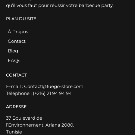
qu’il vous faut pour réussir votre barbecue party.
PLAN DU SITE
À Propos
Contact
Blog
FAQs
CONTACT
E-mail :
Contact@fuego-store.com
Téléphone :
(+216) 21 94 94 94
ADRESSE
37 Boulevard de
l’Environnement, Ariana 2080,
Tunisie