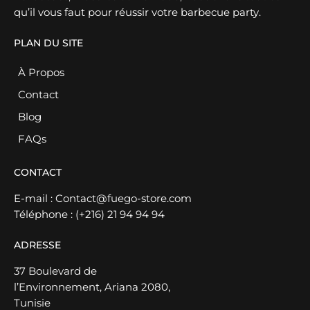
qu’il vous faut pour réussir votre barbecue party.
PLAN DU SITE
À Propos
Contact
Blog
FAQs
CONTACT
E-mail :
Contact@fuego-store.com
Téléphone :
(+216) 21 94 94 94
ADRESSE
37 Boulevard de
l’Environnement, Ariana 2080,
Tunisie