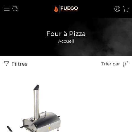
Four à Pizza
Accueil
Filtres
Trier par