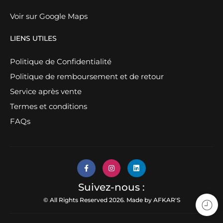
Voir sur Google Maps
LIENS UTILES
Politique de Confidentialité
Politique de remboursement et de retour
Service après vente
Termes et conditions
FAQs
Suivez-nous :
© All Rights Reserved 2026. Made by
AFKAR'S