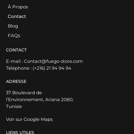
À Propos
Contact
Blog
FAQs
CONTACT
E-mail :
Contact@fuego-store.com
Téléphone :
(+216) 21 94 94 94
ADRESSE
37 Boulevard de
l’Environnement, Ariana 2080,
Tunisie
Voir sur Google Maps
LIENS UTILES