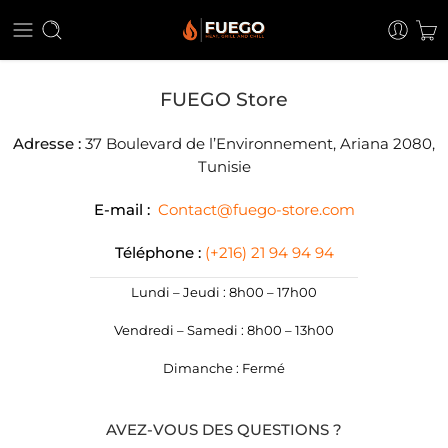
FUEGO Store
Adresse :
37 Boulevard de l’Environnement, Ariana 2080,
Tunisie
E-mail :
Contact@fuego-store.com
Téléphone :
(+216) 21 94 94 94
Lundi – Jeudi : 8h00 – 17h00
Vendredi – Samedi : 8h00 – 13h00
Dimanche : Fermé
AVEZ-VOUS DES QUESTIONS ?