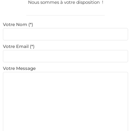
Nous sommes à votre disposition !
Votre Nom (*)
Votre Email (*)
Votre Message