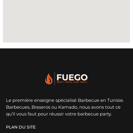
Le première enseigne spécialisé Barbecue en Tunisie.
Barbecues, Braseros ou Kamado, nous avons tout ce
qu’il vous faut pour réussir votre barbecue party.
PLAN DU SITE