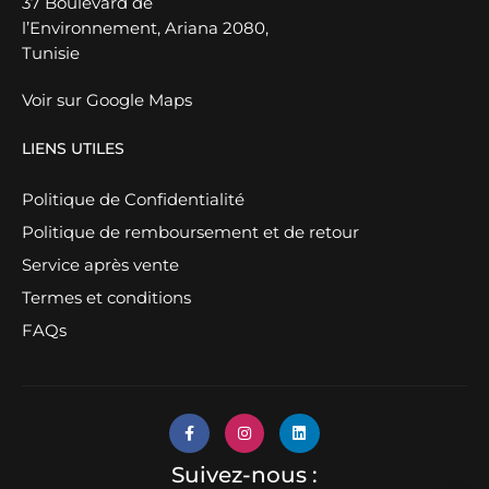
37 Boulevard de
l’Environnement, Ariana 2080,
Tunisie
Voir sur Google Maps
LIENS UTILES
Politique de Confidentialité
Politique de remboursement et de retour
Service après vente
Termes et conditions
FAQs
Suivez-nous :