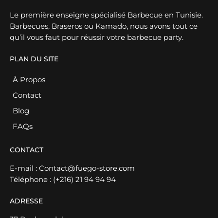
Le première enseigne spécialisé Barbecue en Tunisie.
Barbecues, Braseros ou Kamado, nous avons tout ce
qu’il vous faut pour réussir votre barbecue party.
PLAN DU SITE
À Propos
Contact
Blog
FAQs
CONTACT
E-mail :
Contact@fuego-store.com
Téléphone :
(+216) 21 94 94 94
ADRESSE