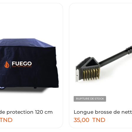
RUPTURE DE STOCK
de protection 120 cm
TND
35,00
TND