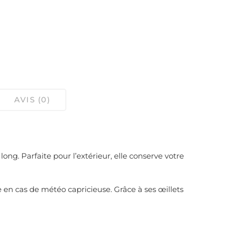
AVIS (0)
g. Parfaite pour l’extérieur, elle conserve votre
en cas de météo capricieuse. Grâce à ses œillets