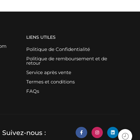
LIENS UTILES
com
Politique de Confidentialité
Politique de remboursement et de
retour
Service après vente
Termes et conditions
FAQs
Suivez-nous :