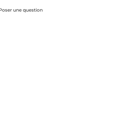
Poser une question