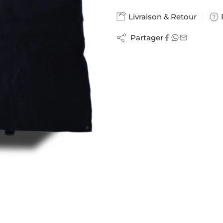
Livraison & Retour
Partager