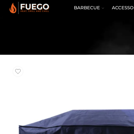
BARBECUE
ACCESSO