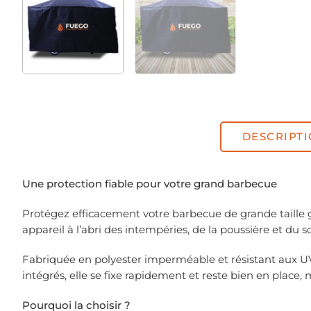
DESCRIPT
Une protection fiable pour votre grand barbecue
Protégez efficacement votre barbecue de grande taille g
appareil à l’abri des intempéries, de la poussière et du so
Fabriquée en polyester imperméable et résistant aux UV
intégrés, elle se fixe rapidement et reste bien en place,
Pourquoi la choisir ?