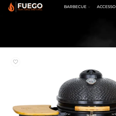
BARBECUE
ACCESSO