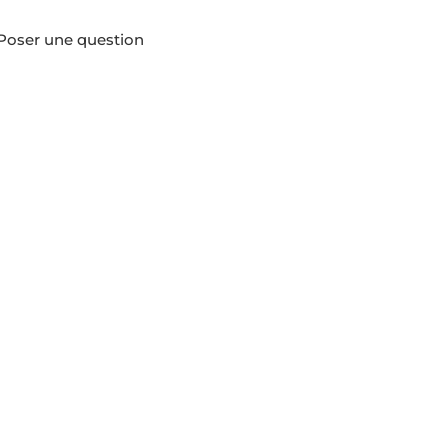
Poser une question