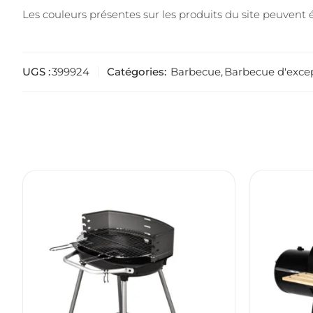
Les couleurs présentes sur les produits du site peuvent é
UGS :
399924
Catégories:
Barbecue
,
Barbecue d'exce