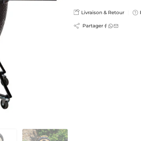
Livraison & Retour
Partager