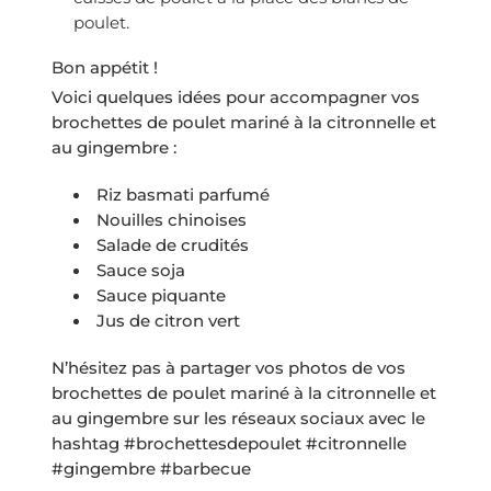
poulet.
Bon appétit !
Voici quelques idées pour accompagner vos
brochettes de poulet mariné à la citronnelle et
au gingembre :
Riz basmati parfumé
Nouilles chinoises
Salade de crudités
Sauce soja
Sauce piquante
Jus de citron vert
N’hésitez pas à partager vos photos de vos
brochettes de poulet mariné à la citronnelle et
au gingembre sur les réseaux sociaux avec le
hashtag #brochettesdepoulet #citronnelle
#gingembre #barbecue