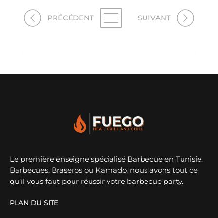
PRÉCÉDENT
SUIVANT
Le première enseigne spécialisé Barbecue en Tunisie.
Barbecues, Braseros ou Kamado, nous avons tout ce
qu’il vous faut pour réussir votre barbecue party.
PLAN DU SITE