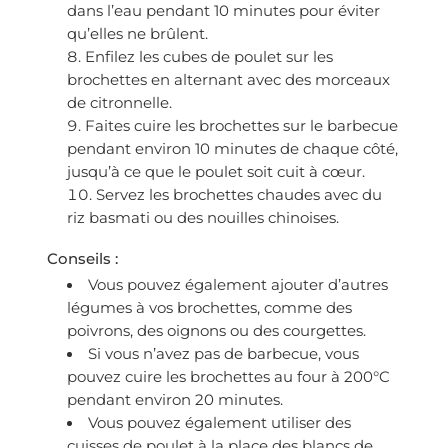
dans l’eau pendant 10 minutes pour éviter
qu’elles ne brûlent.
Enfilez les cubes de poulet sur les
brochettes en alternant avec des morceaux
de citronnelle.
Faites cuire les brochettes sur le barbecue
pendant environ 10 minutes de chaque côté,
jusqu’à ce que le poulet soit cuit à cœur.
Servez les brochettes chaudes avec du
riz basmati ou des nouilles chinoises.
Conseils :
Vous pouvez également ajouter d’autres
légumes à vos brochettes, comme des
poivrons, des oignons ou des courgettes.
Si vous n’avez pas de barbecue, vous
pouvez cuire les brochettes au four à 200°C
pendant environ 20 minutes.
Vous pouvez également utiliser des
cuisses de poulet à la place des blancs de