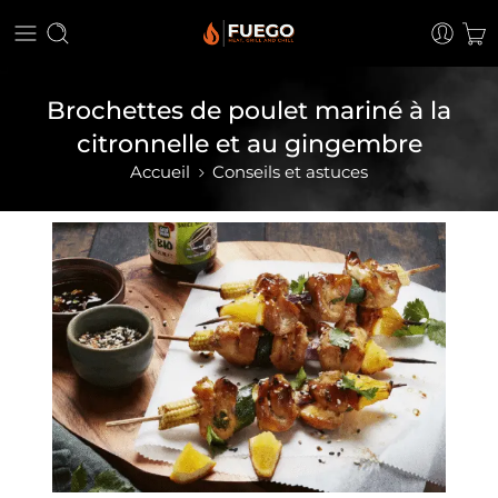
Brochettes de poulet mariné à la
citronnelle et au gingembre
Accueil
Conseils et astuces