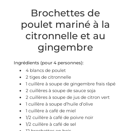
Brochettes de
poulet mariné à la
citronnelle et au
gingembre
Ingrédients (pour 4 personnes):
4 blancs de poulet
2 tiges de citronnelle
1 cuillère à soupe de gingembre frais râpé
2 cuillères à soupe de sauce soja
2 cuillères à soupe de jus de citron vert
1 cuillère à soupe d’huile d’olive
1 cuillère à café de miel
1/2 cuillère à café de poivre noir
1/2 cuillère à café de sel