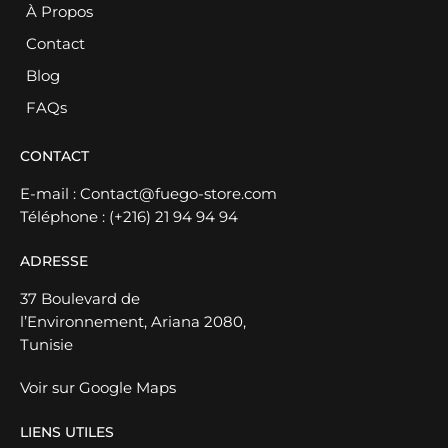
À Propos
Contact
Blog
FAQs
CONTACT
E-mail :
Contact@fuego-store.com
Téléphone :
(+216) 21 94 94 94
ADRESSE
37 Boulevard de
l’Environnement, Ariana 2080,
Tunisie
Voir sur Google Maps
LIENS UTILES