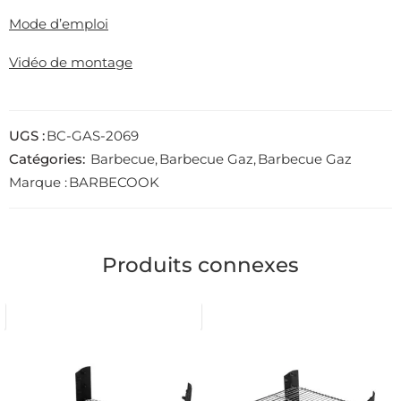
Mode d’emploi
Vidéo de montage
UGS :
BC-GAS-2069
Catégories:
Barbecue
,
Barbecue Gaz
,
Barbecue Gaz
Marque :
BARBECOOK
Produits connexes