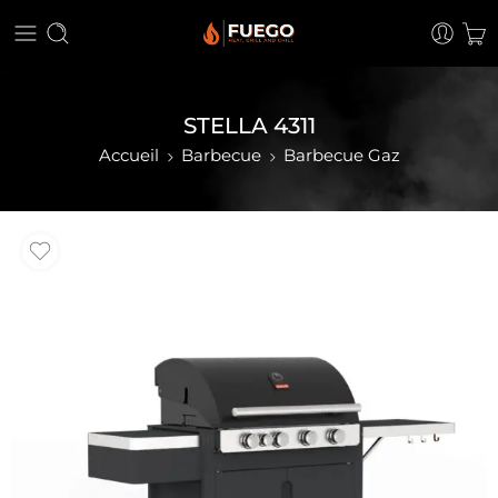
STELLA 4311
Accueil
Barbecue
Barbecue Gaz