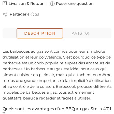
Livraison & Retour
Poser une question
Partager
DESCRIPTION
AVIS (0)
Les barbecues au gaz sont connus pour leur simplicité
d’utilisation et leur polyvalence. C’est pourquoi ce type de
barbecue est un choix populaire auprès des amateurs de
barbecues. Un barbecue au gaz est idéal pour ceux qui
aiment cuisiner en plein air, mais qui attachent en même
temps une grande importance à la simplicité d’utilisation
et au contrôle de la cuisson. Barbecook propose différents
modèles de barbecues à gaz, tous extrêmement
qualitatifs, beaux à regarder et faciles à utiliser.
Quels sont les avantages d’un BBQ au gaz Stella 4311
?