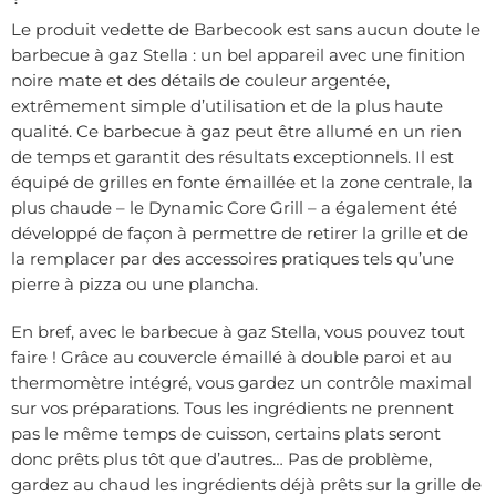
Le produit vedette de Barbecook est sans aucun doute le
barbecue à gaz Stella : un bel appareil avec une finition
noire mate et des détails de couleur argentée,
extrêmement simple d’utilisation et de la plus haute
qualité. Ce barbecue à gaz peut être allumé en un rien
de temps et garantit des résultats exceptionnels. Il est
équipé de grilles en fonte émaillée et la zone centrale, la
plus chaude – le Dynamic Core Grill – a également été
développé de façon à permettre de retirer la grille et de
la remplacer par des accessoires pratiques tels qu’une
pierre à pizza ou une plancha.
En bref, avec le barbecue à gaz Stella, vous pouvez tout
faire ! Grâce au couvercle émaillé à double paroi et au
thermomètre intégré, vous gardez un contrôle maximal
sur vos préparations. Tous les ingrédients ne prennent
pas le même temps de cuisson, certains plats seront
donc prêts plus tôt que d’autres… Pas de problème,
gardez au chaud les ingrédients déjà prêts sur la grille de