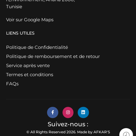
Tunisie
Voir sur Google Maps
LIENS UTILES
Politique de Confidentialité
Politique de remboursement et de retour
Service après vente
Termes et conditions
FAQs
Suivez-nous :
© All Rights Reserved 2026. Made by
AFKAR'S