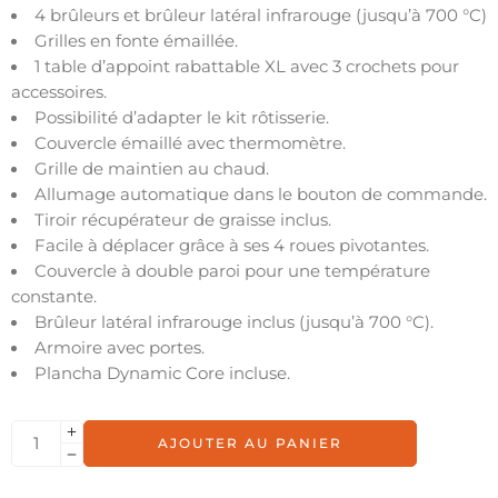
4 brûleurs et brûleur latéral infrarouge (jusqu’à 700 °C)
Grilles en fonte émaillée.
1 table d’appoint rabattable XL avec 3 crochets pour
accessoires.
Possibilité d’adapter le kit rôtisserie.
Couvercle émaillé avec thermomètre.
Grille de maintien au chaud.
Allumage automatique dans le bouton de commande.
Tiroir récupérateur de graisse inclus.
Facile à déplacer grâce à ses 4 roues pivotantes.
Couvercle à double paroi pour une température
constante.
Brûleur latéral infrarouge inclus (jusqu’à 700 °C).
Armoire avec portes.
Plancha Dynamic Core incluse.
AJOUTER AU PANIER