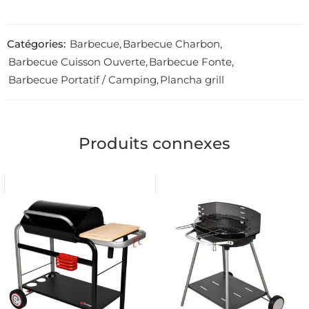
Catégories:
Barbecue
,
Barbecue Charbon
,
Barbecue Cuisson Ouverte
,
Barbecue Fonte
,
Barbecue Portatif / Camping
,
Plancha grill
Produits connexes