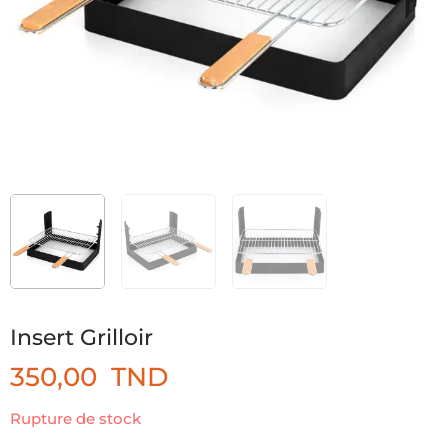
Insert Grilloir
350,00
TND
Rupture de stock