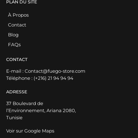
PLAN DU SITE
À Propos
Contact
Blog
FAQs
CONTACT
E-mail :
Contact@fuego-store.com
Téléphone :
(+216) 21 94 94 94
ADRESSE
37 Boulevard de
l’Environnement, Ariana 2080,
Tunisie
Voir sur Google Maps