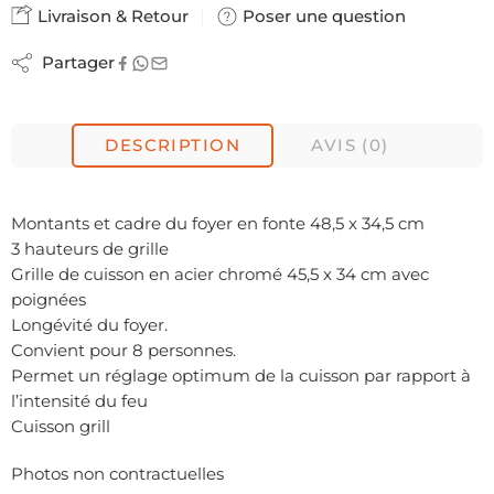
Livraison & Retour
Poser une question
Partager
DESCRIPTION
AVIS (0)
Montants et cadre du foyer en fonte 48,5 x 34,5 cm
3 hauteurs de grille
Grille de cuisson en acier chromé 45,5 x 34 cm avec
poignées
Longévité du foyer.
Convient pour 8 personnes.
Permet un réglage optimum de la cuisson par rapport à
l’intensité du feu
Cuisson grill
Photos non contractuelles