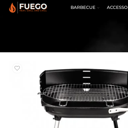
BARBECUE
ACCESSO