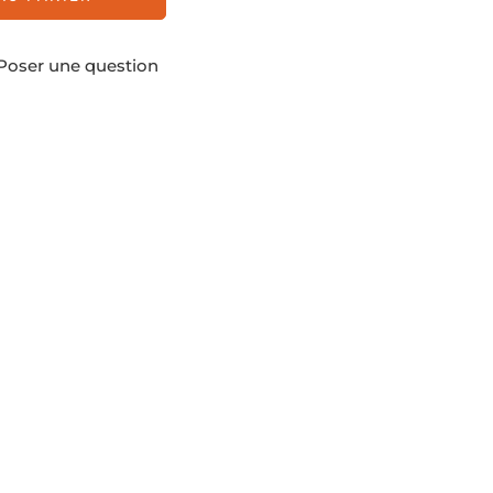
Poser une question