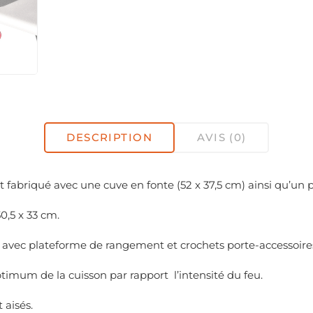
DESCRIPTION
AVIS (0)
abriqué avec une cuve en fonte (52 x 37,5 cm) ainsi qu’un pa
0,5 x 33 cm.
 avec plateforme de rangement et crochets porte-accessoire
timum de la cuisson par rapport l’intensité du feu.
aisés.