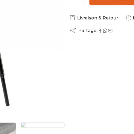
Livraison & Retour
Partager