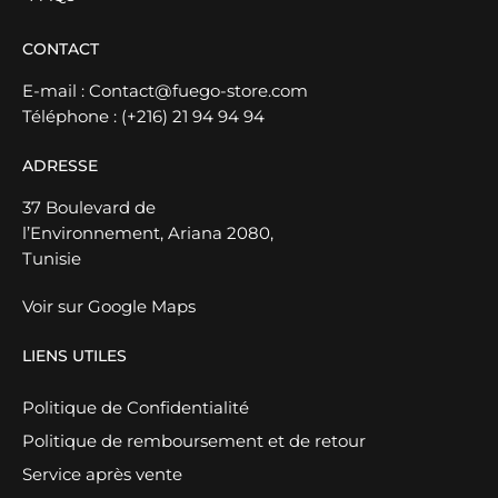
CONTACT
E-mail :
Contact@fuego-store.com
Téléphone :
(+216) 21 94 94 94
ADRESSE
37 Boulevard de
l’Environnement, Ariana 2080,
Tunisie
Voir sur Google Maps
LIENS UTILES
Politique de Confidentialité
Politique de remboursement et de retour
Service après vente