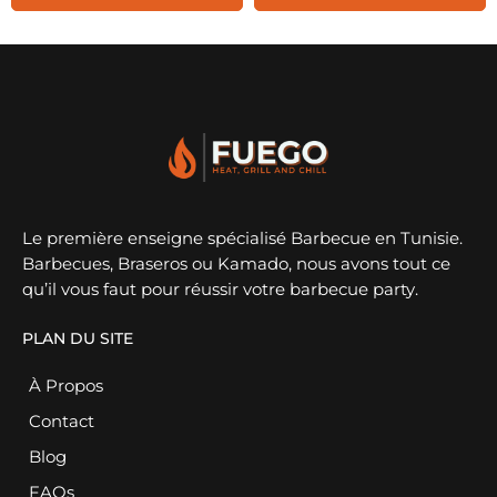
Le première enseigne spécialisé Barbecue en Tunisie.
Barbecues, Braseros ou Kamado, nous avons tout ce
qu’il vous faut pour réussir votre barbecue party.
PLAN DU SITE
À Propos
Contact
Blog
FAQs