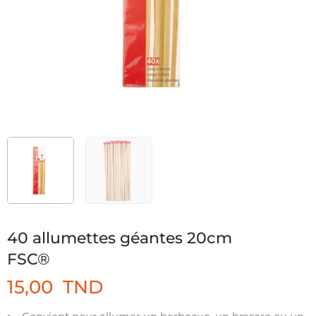
40 allumettes géantes 20cm
FSC®
15,00
TND