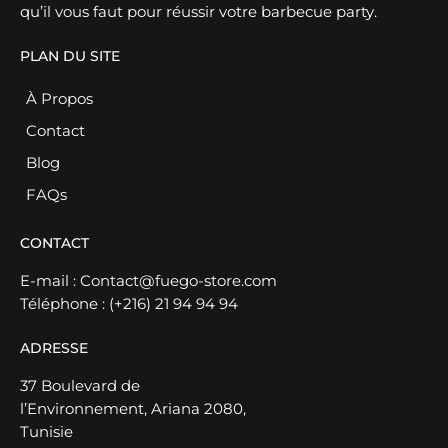
qu’il vous faut pour réussir votre barbecue party.
PLAN DU SITE
À Propos
Contact
Blog
FAQs
CONTACT
E-mail :
Contact@fuego-store.com
Téléphone :
(+216) 21 94 94 94
ADRESSE
37 Boulevard de
l’Environnement, Ariana 2080,
Tunisie