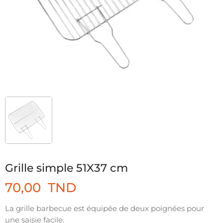
Grille simple 51X37 cm
70,00
TND
La grille barbecue est équipée de deux poignées pour
une saisie facile.