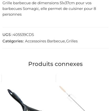
Grille barbecue de dimensions 51x37cm pour vos
barbecues Somagic, elle permet de cuisiner pour 8
personnes
UGS :
405539CDS
Catégories:
Accessoires Barbecue
,
Grilles
Produits connexes