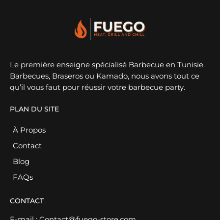
Le première enseigne spécialisé Barbecue en Tunisie.
Barbecues, Braseros ou Kamado, nous avons tout ce
qu’il vous faut pour réussir votre barbecue party.
PLAN DU SITE
À Propos
Contact
Blog
FAQs
CONTACT
E-mail :
Contact@fuego-store.com