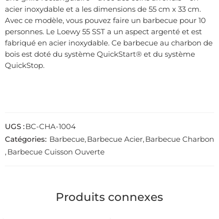
acier inoxydable et a les dimensions de 55 cm x 33 cm.
Avec ce modèle, vous pouvez faire un barbecue pour 10
personnes. Le Loewy 55 SST a un aspect argenté et est
fabriqué en acier inoxydable. Ce barbecue au charbon de
bois est doté du système QuickStart® et du système
QuickStop.
UGS :
BC-CHA-1004
Catégories:
Barbecue
,
Barbecue Acier
,
Barbecue Charbon
,
Barbecue Cuisson Ouverte
Produits connexes