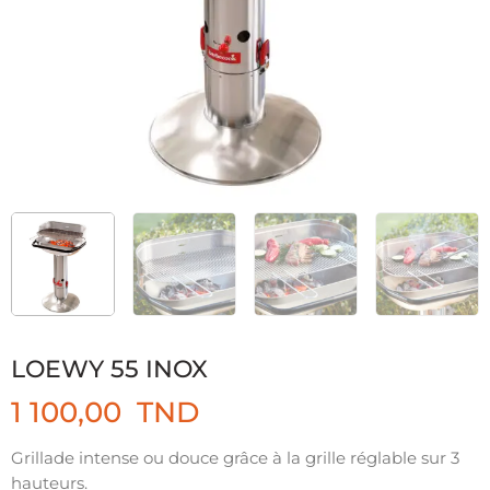
LOEWY 55 INOX
1 100,00
TND
Grillade intense ou douce grâce à la grille réglable sur 3
hauteurs.