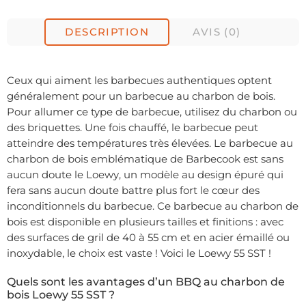
DESCRIPTION
AVIS (0)
Ceux qui aiment les barbecues authentiques optent
généralement pour un barbecue au charbon de bois.
Pour allumer ce type de barbecue, utilisez du charbon ou
des briquettes. Une fois chauffé, le barbecue peut
atteindre des températures très élevées. Le barbecue au
charbon de bois emblématique de Barbecook est sans
aucun doute le Loewy, un modèle au design épuré qui
fera sans aucun doute battre plus fort le cœur des
inconditionnels du barbecue. Ce barbecue au charbon de
bois est disponible en plusieurs tailles et finitions : avec
des surfaces de gril de 40 à 55 cm et en acier émaillé ou
inoxydable, le choix est vaste ! Voici le Loewy 55 SST !
Quels sont les avantages d’un BBQ au charbon de
bois Loewy 55 SST ?