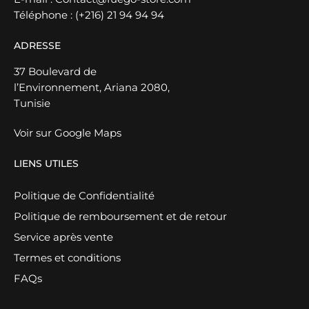
Téléphone :
(+216) 21 94 94 94
ADRESSE
37 Boulevard de
l’Environnement, Ariana 2080,
Tunisie
Voir sur Google Maps
LIENS UTILES
Politique de Confidentialité
Politique de remboursement et de retour
Service après vente
Termes et conditions
FAQs