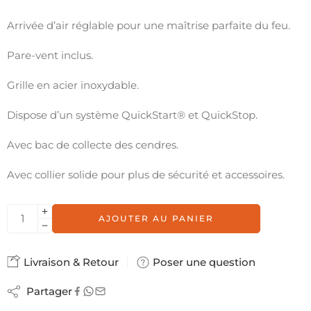
Arrivée d’air réglable pour une maîtrise parfaite du feu.
Pare-vent inclus.
Grille en acier inoxydable.
Dispose d’un système QuickStart® et QuickStop.
Avec bac de collecte des cendres.
Avec collier solide pour plus de sécurité et accessoires.
AJOUTER AU PANIER
Livraison & Retour
Poser une question
Partager