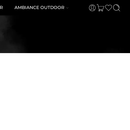
R
AMBIANCE OUTDOOR