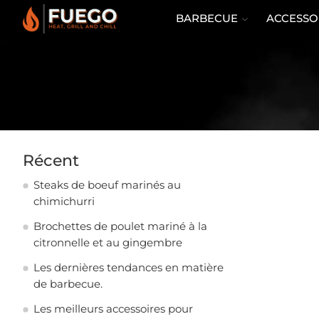
BARBECUE
ACCESSO
Récent
Steaks de boeuf marinés au
chimichurri
Brochettes de poulet mariné à la
citronnelle et au gingembre
Les dernières tendances en matière
de barbecue.
Les meilleurs accessoires pour