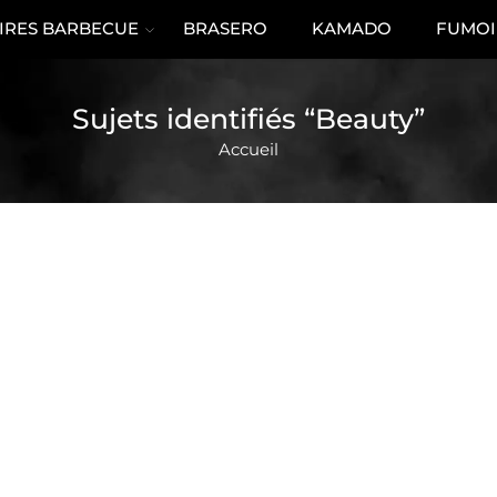
IRES BARBECUE
BRASERO
KAMADO
FUMOI
Sujets identifiés “Beauty”
Accueil