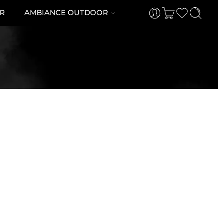
R
AMBIANCE OUTDOOR