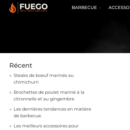
BARBECUE
ACCESSO
Récent
Steaks de boeuf marinés au
chimichurri
Brochettes de poulet mariné à la
citronnelle et au gingembre
Les dernières tendances en matière
de barbecue.
Les meilleurs accessoires pour