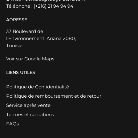
Téléphone :
(+216) 21 94 94 94
ADRESSE
37 Boulevard de
l’Environnement, Ariana 2080,
Tunisie
Voir sur Google Maps
LIENS UTILES
Politique de Confidentialité
Politique de remboursement et de retour
Service après vente
Termes et conditions
FAQs