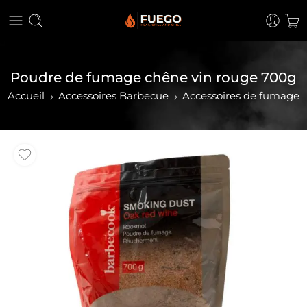
Poudre de fumage chêne vin rouge 700g
Accueil
Accessoires Barbecue
Accessoires de fumage