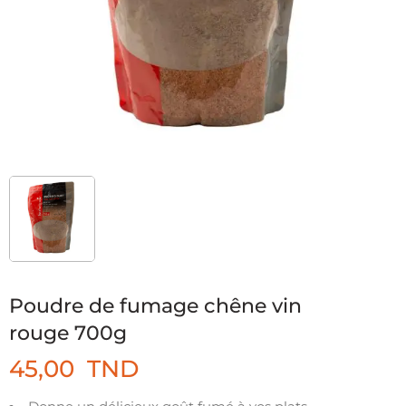
Poudre de fumage chêne vin
rouge 700g
45,00
TND