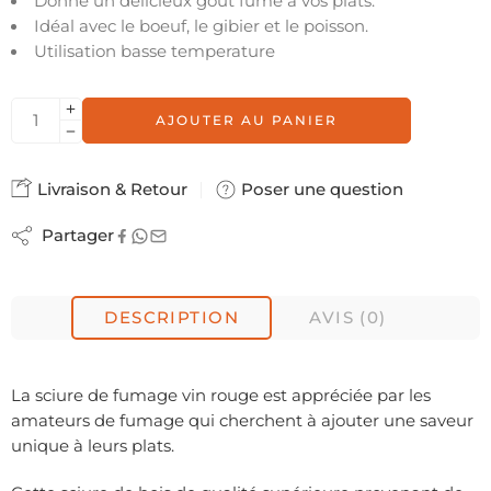
Donne un délicieux goût fumé à vos plats.
Idéal avec le boeuf, le gibier et le poisson.
Utilisation basse temperature
AJOUTER AU PANIER
Livraison & Retour
Poser une question
Partager
DESCRIPTION
AVIS (0)
La sciure de fumage vin rouge est appréciée par les
amateurs de fumage qui cherchent à ajouter une saveur
unique à leurs plats.