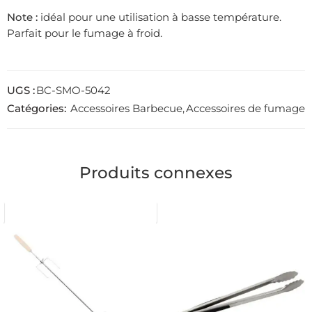
Note :
idéal pour une utilisation à basse température.
Parfait pour le fumage à froid.
UGS :
BC-SMO-5042
Catégories:
Accessoires Barbecue
,
Accessoires de fumage
Produits connexes