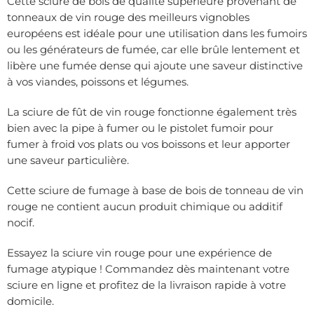
Cette sciure de bois de qualité supérieure provenant de
tonneaux de vin rouge des meilleurs vignobles
européens est idéale pour une utilisation dans les fumoirs
ou les générateurs de fumée, car elle brûle lentement et
libère une fumée dense qui ajoute une saveur distinctive
à vos viandes, poissons et légumes.
La sciure de fût de vin rouge fonctionne également très
bien avec la pipe à fumer ou le pistolet fumoir pour
fumer à froid vos plats ou vos boissons et leur apporter
une saveur particulière.
Cette sciure de fumage à base de bois de tonneau de vin
rouge ne contient aucun produit chimique ou additif
nocif.
Essayez la sciure vin rouge pour une expérience de
fumage atypique ! Commandez dès maintenant votre
sciure en ligne et profitez de la livraison rapide à votre
domicile.