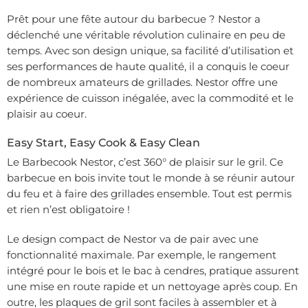
Prêt pour une fête autour du barbecue ? Nestor a
déclenché une véritable révolution culinaire en peu de
temps. Avec son design unique, sa facilité d’utilisation et
ses performances de haute qualité, il a conquis le coeur
de nombreux amateurs de grillades. Nestor offre une
expérience de cuisson inégalée, avec la commodité et le
plaisir au coeur.
Easy Start, Easy Cook & Easy Clean
Le Barbecook Nestor, c’est 360° de plaisir sur le gril. Ce
barbecue en bois invite tout le monde à se réunir autour
du feu et à faire des grillades ensemble. Tout est permis
et rien n’est obligatoire !
Le design compact de Nestor va de pair avec une
fonctionnalité maximale. Par exemple, le rangement
intégré pour le bois et le bac à cendres, pratique assurent
une mise en route rapide et un nettoyage après coup. En
outre, les plaques de gril sont faciles à assembler et à