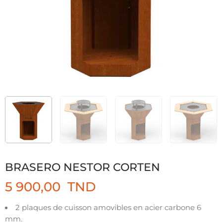
BRASERO NESTOR CORTEN
5 900,00
TND
2 plaques de cuisson amovibles en acier carbone 6
mm.