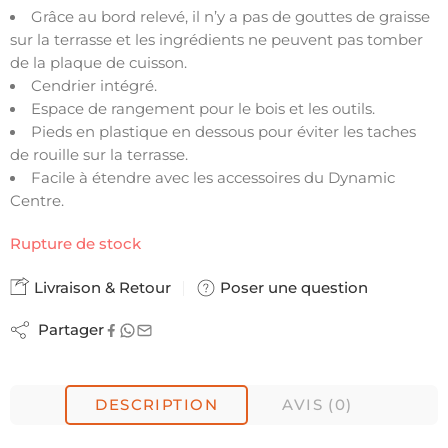
Grâce au bord relevé, il n’y a pas de gouttes de graisse
sur la terrasse et les ingrédients ne peuvent pas tomber
de la plaque de cuisson.
Cendrier intégré.
Espace de rangement pour le bois et les outils.
Pieds en plastique en dessous pour éviter les taches
de rouille sur la terrasse.
Facile à étendre avec les accessoires du Dynamic
Centre.
Rupture de stock
Livraison & Retour
Poser une question
Partager
DESCRIPTION
AVIS (0)