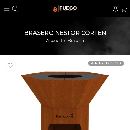
BRASERO NESTOR CORTEN
Accueil
Brasero
RUPTURE DE STOCK