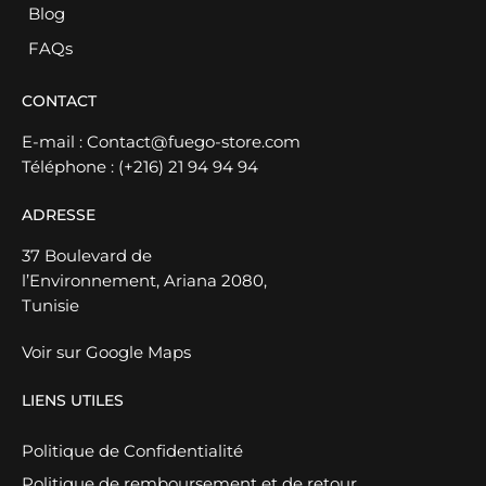
Blog
FAQs
CONTACT
E-mail :
Contact@fuego-store.com
Téléphone :
(+216) 21 94 94 94
ADRESSE
37 Boulevard de
l’Environnement, Ariana 2080,
Tunisie
Voir sur Google Maps
LIENS UTILES
Politique de Confidentialité
Politique de remboursement et de retour