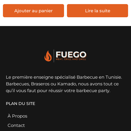
Ajouter au panier
Lire la suite
Le première enseigne spécialisé Barbecue en Tunisie.
Barbecues, Braseros ou Kamado, nous avons tout ce
qu’il vous faut pour réussir votre barbecue party.
PLAN DU SITE
À Propos
Contact