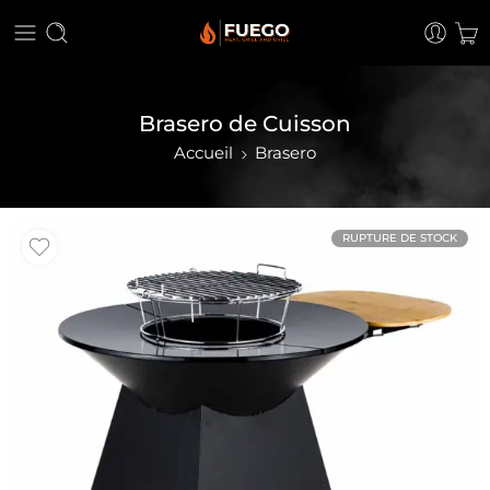
Brasero de Cuisson
Accueil
Brasero
RUPTURE DE STOCK