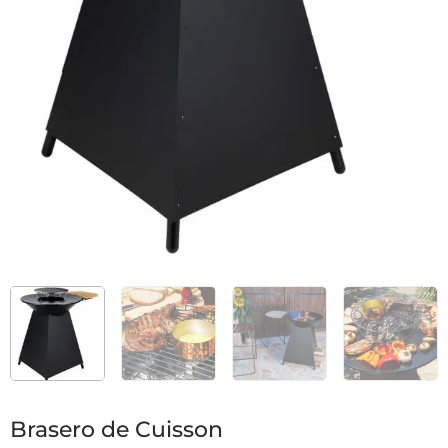
Brasero de Cuisson