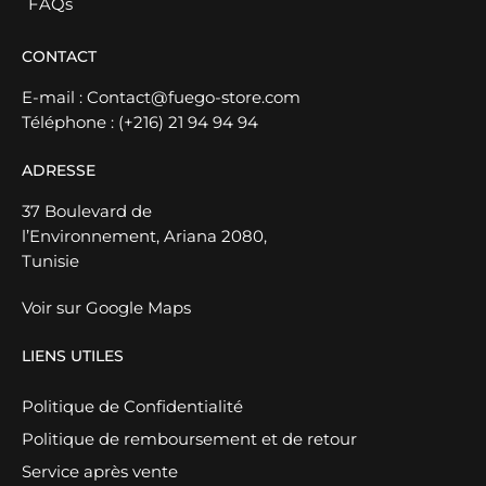
FAQs
CONTACT
E-mail :
Contact@fuego-store.com
Téléphone :
(+216) 21 94 94 94
ADRESSE
37 Boulevard de
l’Environnement, Ariana 2080,
Tunisie
Voir sur Google Maps
LIENS UTILES
Politique de Confidentialité
Politique de remboursement et de retour
Service après vente