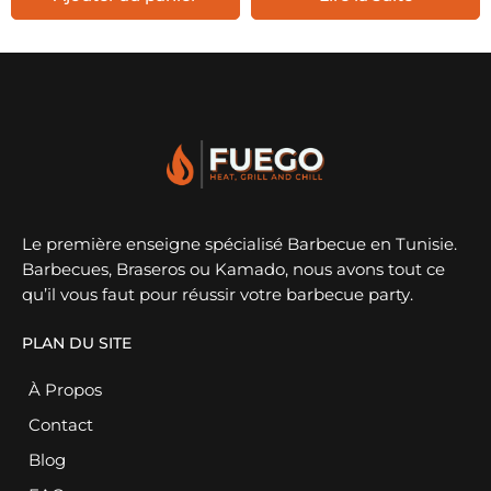
Le première enseigne spécialisé Barbecue en Tunisie.
Barbecues, Braseros ou Kamado, nous avons tout ce
qu’il vous faut pour réussir votre barbecue party.
PLAN DU SITE
À Propos
Contact
Blog