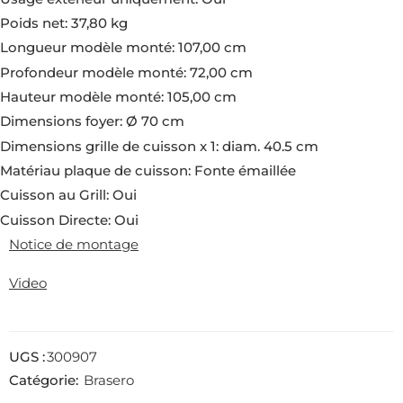
Poids net: 37,80 kg
Longueur modèle monté: 107,00 cm
Profondeur modèle monté: 72,00 cm
Hauteur modèle monté: 105,00 cm
Dimensions foyer: Ø 70 cm
Dimensions grille de cuisson x 1: diam. 40.5 cm
Matériau plaque de cuisson: Fonte émaillée
Cuisson au Grill: Oui
Cuisson Directe: Oui
Notice de montage
Video
UGS :
300907
Catégorie:
Brasero