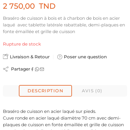
2 750,00
TND
Braséro de cuisson à bois et à charbon de bois en acier
laqué avec tablette latérale rabattable, demi-plaques en
fonte émaillée et grille de cuisson
Rupture de stock
Livraison & Retour
Poser une question
Partager
DESCRIPTION
AVIS (0)
Braséro de cuisson en acier laqué sur pieds.
Cuve ronde en acier laqué diamètre 70 cm avec demi-
plaques de cuisson en fonte émaillée et grille de cuisson