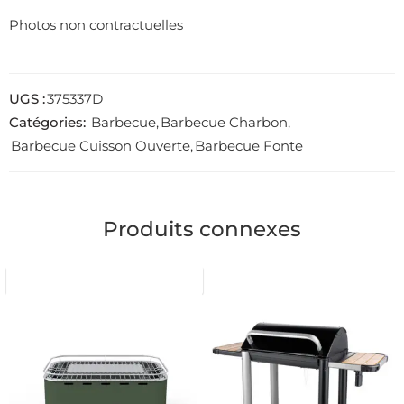
Photos non contractuelles
UGS :
375337D
Catégories:
Barbecue
,
Barbecue Charbon
,
Barbecue Cuisson Ouverte
,
Barbecue Fonte
Produits connexes