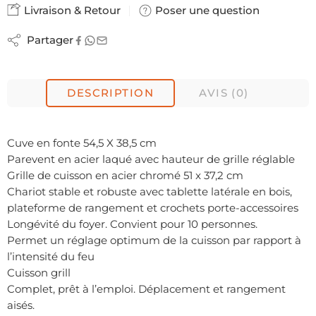
Livraison & Retour
Poser une question
Partager
DESCRIPTION
AVIS (0)
Cuve en fonte 54,5 X 38,5 cm
Parevent en acier laqué avec hauteur de grille réglable
Grille de cuisson en acier chromé 51 x 37,2 cm
Chariot stable et robuste avec tablette latérale en bois,
plateforme de rangement et crochets porte-accessoires
Longévité du foyer. Convient pour 10 personnes.
Permet un réglage optimum de la cuisson par rapport à
l’intensité du feu
Cuisson grill
Complet, prêt à l’emploi. Déplacement et rangement
aisés.