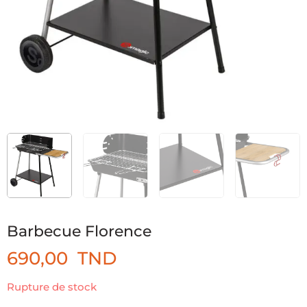
Barbecue Florence
690,00
TND
Rupture de stock