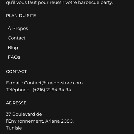
qu’il vous faut pour réussir votre barbecue party.
PLAN DU SITE
À Propos
Contact
Blog
FAQs
CONTACT
E-mail :
Contact@fuego-store.com
Téléphone :
(+216) 21 94 94 94
ADRESSE
37 Boulevard de
l’Environnement, Ariana 2080,
Tunisie