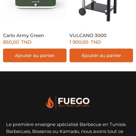
Carlo Army Green
VULCANO 3000
850,00
TND
1 900,00
TND
Ajouter au panier
Ajouter au panier
Le première enseigne spécialisé Barbecue en Tunisie.
Barbecues, Braseros ou Kamado, nous avons tout ce