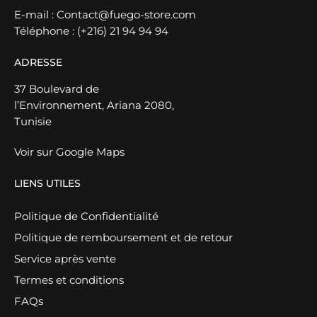
E-mail :
Contact@fuego-store.com
Téléphone :
(+216) 21 94 94 94
ADRESSE
37 Boulevard de
l’Environnement, Ariana 2080,
Tunisie
Voir sur Google Maps
LIENS UTILES
Politique de Confidentialité
Politique de remboursement et de retour
Service après vente
Termes et conditions
FAQs