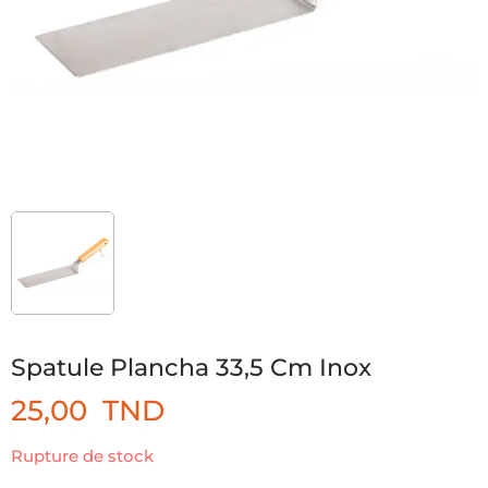
Spatule Plancha 33,5 Cm Inox
25,00
TND
Rupture de stock