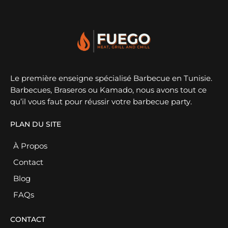
Le première enseigne spécialisé Barbecue en Tunisie.
Barbecues, Braseros ou Kamado, nous avons tout ce
qu’il vous faut pour réussir votre barbecue party.
PLAN DU SITE
À Propos
Contact
Blog
FAQs
CONTACT