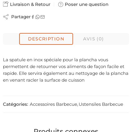
Livraison & Retour
Poser une question
Partager
DESCRIPTION
AVIS (0)
La spatule en inox spéciale pour la plancha vous
permettent de retourner vos aliments de façon facile et
rapide. Elle servira également au nettoyage de la plancha
en venant racler la surface de cuisson
Catégories:
Accessoires Barbecue
,
Ustensiles Barbecue
Produits connexes