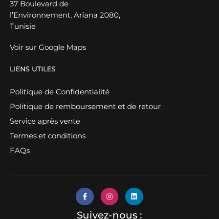
37 Boulevard de
l’Environnement, Ariana 2080,
Tunisie
Voir sur Google Maps
LIENS UTILES
Politique de Confidentialité
Politique de remboursement et de retour
Service après vente
Termes et conditions
FAQs
Suivez-nous :