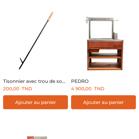
Tisonnier avec trou de soufflage
PEDRO
200,00
TND
4 900,00
TND
Ajouter au panier
Ajouter au panier