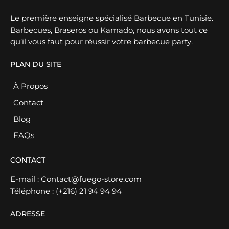
Le première enseigne spécialisé Barbecue en Tunisie.
Barbecues, Braseros ou Kamado, nous avons tout ce
qu’il vous faut pour réussir votre barbecue party.
PLAN DU SITE
À Propos
Contact
Blog
FAQs
CONTACT
E-mail :
Contact@fuego-store.com
Téléphone :
(+216) 21 94 94 94
ADRESSE